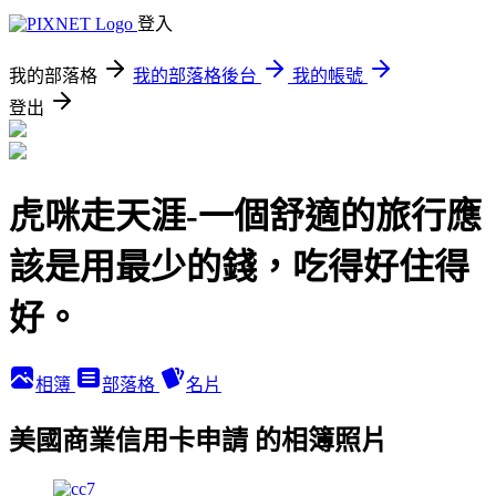
登入
我的部落格
我的部落格後台
我的帳號
登出
虎咪走天涯-一個舒適的旅行應
該是用最少的錢，吃得好住得
好。
相簿
部落格
名片
美國商業信用卡申請 的相簿照片